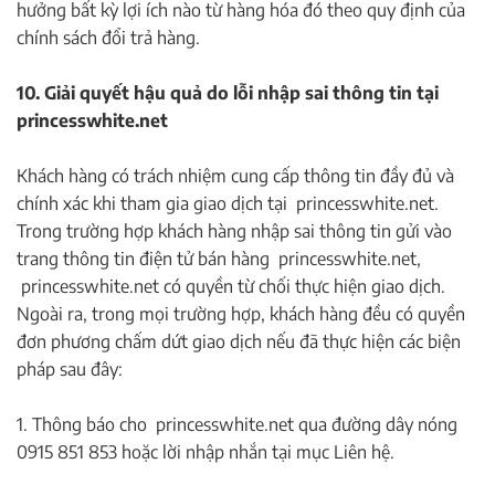
hưởng bất kỳ lợi ích nào từ hàng hóa đó theo quy định của
chính sách đổi trả hàng.
10. Giải quyết hậu quả do lỗi nhập sai thông tin tại
princesswhite.net
Khách hàng có trách nhiệm cung cấp thông tin đầy đủ và
chính xác khi tham gia giao dịch tại princesswhite.net.
Trong trường hợp khách hàng nhập sai thông tin gửi vào
trang thông tin điện tử bán hàng princesswhite.net,
princesswhite.net có quyền từ chối thực hiện giao dịch.
Ngoài ra, trong mọi trường hợp, khách hàng đều có quyền
đơn phương chấm dứt giao dịch nếu đã thực hiện các biện
pháp sau đây:
1. Thông báo cho princesswhite.net qua đường dây nóng
0915 851 853 hoặc lời nhập nhắn tại mục Liên hệ.