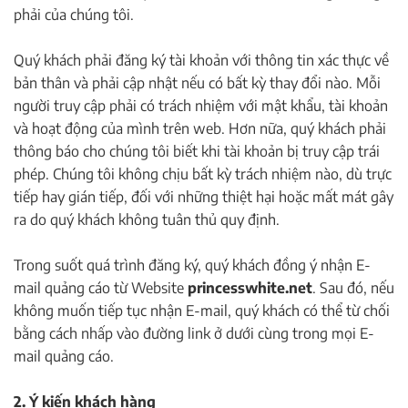
phải của chúng tôi.
Quý khách phải đăng ký tài khoản với thông tin xác thực về
bản thân và phải cập nhật nếu có bất kỳ thay đổi nào. Mỗi
người truy cập phải có trách nhiệm với mật khẩu, tài khoản
và hoạt động của mình trên web. Hơn nữa, quý khách phải
thông báo cho chúng tôi biết khi tài khoản bị truy cập trái
phép. Chúng tôi không chịu bất kỳ trách nhiệm nào, dù trực
tiếp hay gián tiếp, đối với những thiệt hại hoặc mất mát gây
ra do quý khách không tuân thủ quy định.
Trong suốt quá trình đăng ký, quý khách đồng ý nhận E-
mail quảng cáo từ Website
princesswhite.net
. Sau đó, nếu
không muốn tiếp tục nhận E-mail, quý khách có thể từ chối
bằng cách nhấp vào đường link ở dưới cùng trong mọi E-
mail quảng cáo.
2. Ý kiến khách hàng