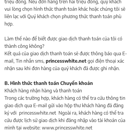
triệu đồng. Nếu đơn hàng trên hai triệu đồng, quý khách
vui lòng chọn hình thức thanh toán khác hoặc chúng tôi sẽ
liên lạc với Quý khách chọn phương thức thanh toán phù
hợp.
Làm thế nào để biết được giao dịch thanh toán của tôi có
thành công không?
Kết quả của giao dịch thanh toán sẽ được thông báo qua E-
mail, Tin nhắn sms,
princesswhite.net
gọi điện thoại xác
nhận sau khi đơn hàng của quý khách đã được ghi nhận.
B. Hình thức thanh toán Chuyển khoản
Khách hàng nhận hàng và thanh toán
Trong các trường hợp, khách hàng có thể tra cứu thông tin
giao dịch qua E-mail gửi vào hộp thư khách hàng đã đăng
ký với princesswhite.net Ngoài ra, khách hàng có thể tra
cứu được lịch sử giao dịch khi đăng nhập vào tài khoản của
mình tại website: www.princesswhite.net