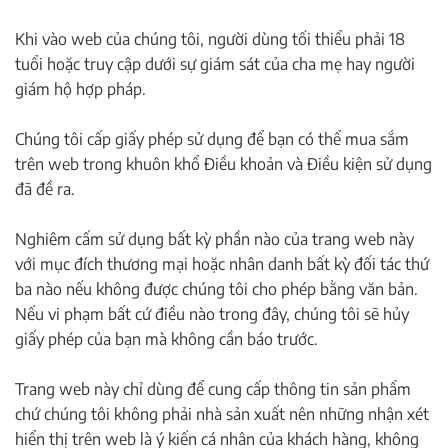
Khi vào web của chúng tôi, người dùng tối thiểu phải 18
tuổi hoặc truy cập dưới sự giám sát của cha mẹ hay người
giám hộ hợp pháp.
Chúng tôi cấp giấy phép sử dụng để bạn có thể mua sắm
trên web trong khuôn khổ Điều khoản và Điều kiện sử dụng
đã đề ra.
Nghiêm cấm sử dụng bất kỳ phần nào của trang web này
với mục đích thương mại hoặc nhân danh bất kỳ đối tác thứ
ba nào nếu không được chúng tôi cho phép bằng văn bản.
Nếu vi phạm bất cứ điều nào trong đây, chúng tôi sẽ hủy
giấy phép của bạn mà không cần báo trước.
Trang web này chỉ dùng để cung cấp thông tin sản phẩm
chứ chúng tôi không phải nhà sản xuất nên những nhận xét
hiển thị trên web là ý kiến cá nhân của khách hàng, không