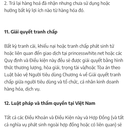
2. Trả lại hàng hoá đã nhận nhưng chưa sử dụng hoặc
hưởng bất kỳ lợi ích nào từ hàng hóa đó.
11. Giải quyết tranh chấp
Bất kỳ tranh cãi, khiếu nại hoặc tranh chấp phát sinh tử
hoặc liên quan đến giao dịch tại princesswhite.net hoặc các
Quy định và Điều kiện này đều sẽ được giải quyết bằng hình
thức thương lượng, hòa giải, trọng tài và/hoặc Tòa án theo
Luật bảo vệ Người tiêu dùng Chương 4 về Giải quyết tranh
chấp giữa người tiêu dùng và tổ chức, cá nhân kinh doanh
hàng hóa, dịch vụ.
12. Luật pháp và thẩm quyền tại Việt Nam
Tất cả các Điều Khoản và Điều Kiện này và Hợp Đồng (và tất
cả nghĩa vụ phát sinh ngoài hợp đồng hoặc có liên quan) sẽ