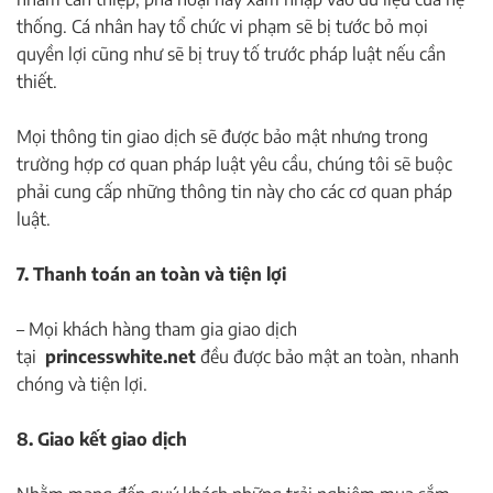
thống. Cá nhân hay tổ chức vi phạm sẽ bị tước bỏ mọi
quyền lợi cũng như sẽ bị truy tố trước pháp luật nếu cần
thiết.
Mọi thông tin giao dịch sẽ được bảo mật nhưng trong
trường hợp cơ quan pháp luật yêu cầu, chúng tôi sẽ buộc
phải cung cấp những thông tin này cho các cơ quan pháp
luật.
7. Thanh toán an toàn và tiện lợi
– Mọi khách hàng tham gia giao dịch
tại
princesswhite.net
đều được bảo mật an toàn, nhanh
chóng và tiện lợi.
8. Giao kết giao dịch