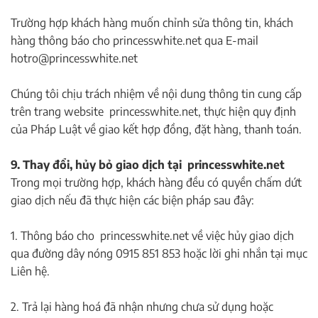
Trường hợp khách hàng muốn chỉnh sửa thông tin, khách
hàng thông báo cho princesswhite.net qua E-mail
hotro@princesswhite.net
Chúng tôi chịu trách nhiệm về nội dung thông tin cung cấp
trên trang website princesswhite.net, thực hiện quy định
của Pháp Luật về giao kết hợp đồng, đặt hàng, thanh toán.
9. Thay đổi, hủy bỏ giao dịch tại princesswhite.net
Trong mọi trường hợp, khách hàng đều có quyền chấm dứt
giao dịch nếu đã thực hiện các biện pháp sau đây:
1. Thông báo cho princesswhite.net về việc hủy giao dịch
qua đường dây nóng 0915 851 853 hoặc lời ghi nhắn tại mục
Liên hệ.
2. Trả lại hàng hoá đã nhận nhưng chưa sử dụng hoặc