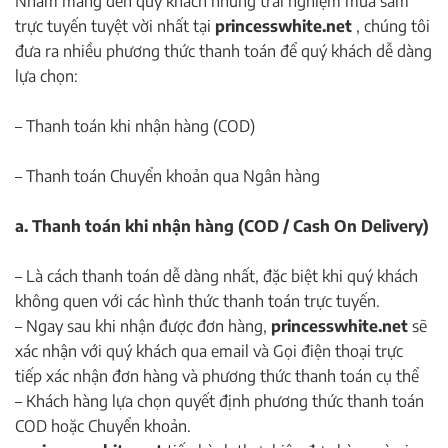
Nhằm mang đến quý khách những trải nghiệm mua sắm
trực tuyến tuyệt vời nhất tại
princesswhite.net
, chúng tôi
đưa ra nhiều phương thức thanh toán để quý khách dễ dàng
lựa chọn:
– Thanh toán khi nhận hàng (COD)
– Thanh toán Chuyển khoản qua Ngân hàng
a. Thanh toán khi nhận hàng (COD / Cash On Delivery)
– Là cách thanh toán dễ dàng nhất, đặc biệt khi quý khách
không quen với các hình thức thanh toán trực tuyến.
– Ngay sau khi nhận được đơn hàng,
princesswhite.net
sẽ
xác nhận với quý khách qua email và Gọi điện thoại trực
tiếp xác nhận đơn hàng và phương thức thanh toán cụ thể
– Khách hàng lựa chọn quyết định phương thức thanh toán
COD hoặc Chuyển khoản.