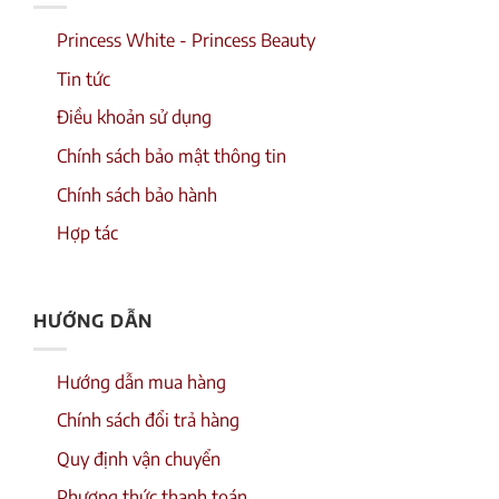
Princess White - Princess Beauty
Tin tức
Điều khoản sử dụng
Chính sách bảo mật thông tin
Chính sách bảo hành
Hợp tác
HƯỚNG DẪN
Hướng dẫn mua hàng
Chính sách đổi trả hàng
Quy định vận chuyển
Phương thức thanh toán