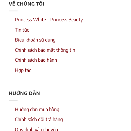
VỀ CHÚNG TÔI
Princess White - Princess Beauty
Tin tức
Điều khoản sử dụng
Chính sách bảo mật thông tin
Chính sách bảo hành
Hợp tác
HƯỚNG DẪN
Hướng dẫn mua hàng
Chính sách đổi trả hàng
Quy định vận chuyển