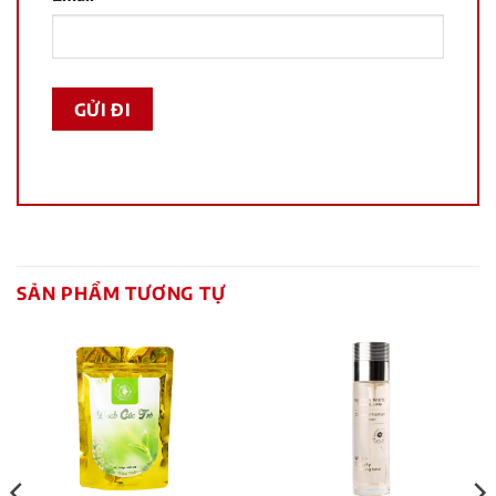
SẢN PHẨM TƯƠNG TỰ