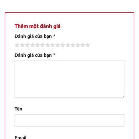
Thêm một đánh giá
Đánh giá của bạn
*
Đánh giá của bạn
*
Tên
Email