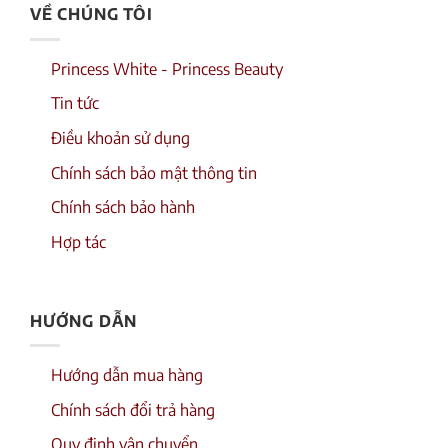
VỀ CHÚNG TÔI
Princess White - Princess Beauty
Tin tức
Điều khoản sử dụng
Chính sách bảo mật thông tin
Chính sách bảo hành
Hợp tác
HƯỚNG DẪN
Hướng dẫn mua hàng
Chính sách đổi trả hàng
Quy định vận chuyển