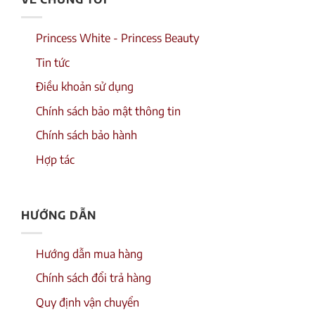
Princess White - Princess Beauty
Tin tức
Điều khoản sử dụng
Chính sách bảo mật thông tin
Chính sách bảo hành
Hợp tác
HƯỚNG DẪN
Hướng dẫn mua hàng
Chính sách đổi trả hàng
Quy định vận chuyển