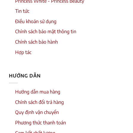
Princess White - Princess Beauty
Tin tức
Điều khoản sử dụng
Chính sách bảo mật thông tin
Chính sách bảo hành
Hợp tác
HƯỚNG DẪN
Hướng dẫn mua hàng
Chính sách đổi trả hàng
Quy định vận chuyển
Phương thức thanh toán
Cam kết chất lượng