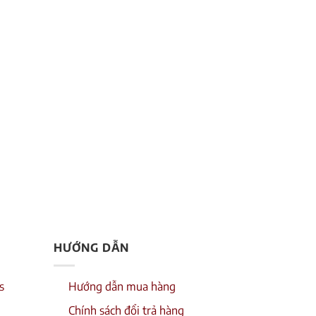
HƯỚNG DẪN
s
Hướng dẫn mua hàng
Chính sách đổi trả hàng