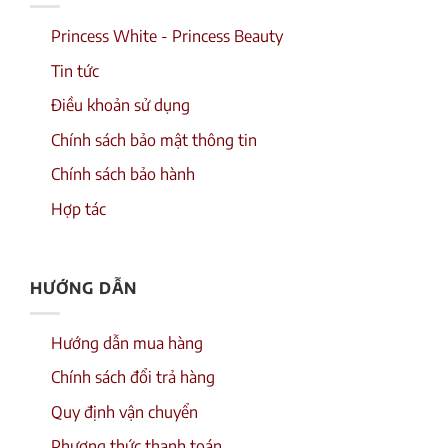
Princess White - Princess Beauty
Tin tức
Điều khoản sử dụng
Chính sách bảo mật thông tin
Chính sách bảo hành
Hợp tác
HƯỚNG DẪN
Hướng dẫn mua hàng
Chính sách đổi trả hàng
Quy định vận chuyển
Phương thức thanh toán