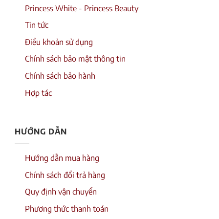
Princess White - Princess Beauty
Tin tức
Điều khoản sử dụng
Chính sách bảo mật thông tin
Chính sách bảo hành
Hợp tác
HƯỚNG DẪN
Hướng dẫn mua hàng
Chính sách đổi trả hàng
Quy định vận chuyển
Phương thức thanh toán