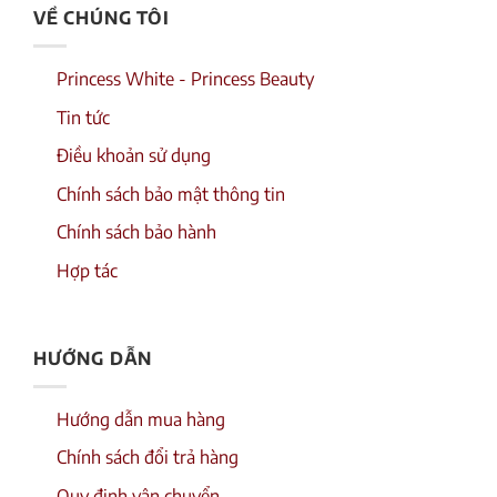
VỀ CHÚNG TÔI
Princess White - Princess Beauty
Tin tức
Điều khoản sử dụng
Chính sách bảo mật thông tin
Chính sách bảo hành
Hợp tác
HƯỚNG DẪN
Hướng dẫn mua hàng
Chính sách đổi trả hàng
Quy định vận chuyển