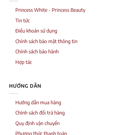
Princess White - Princess Beauty
Tin tức
Điều khoản sử dụng
Chính sách bảo mật thông tin
Chính sách bảo hành
Hợp tác
HƯỚNG DẪN
Hướng dẫn mua hàng
Chính sách đổi trả hàng
Quy định vận chuyển
Phương thức thanh toán