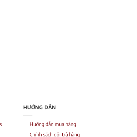
HƯỚNG DẪN
s
Hướng dẫn mua hàng
Chính sách đổi trả hàng