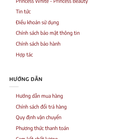
Princess White - Princess Beauty
Tin tức
Điều khoản sử dụng
Chính sách bảo mật thông tin
Chính sách bảo hành
Hợp tác
HƯỚNG DẪN
Hướng dẫn mua hàng
Chính sách đổi trả hàng
Quy định vận chuyển
Phương thức thanh toán
Cam kết chất lượng