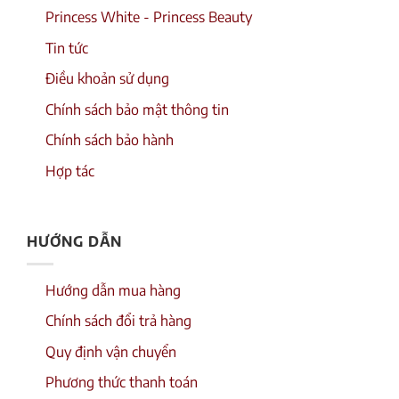
Princess White - Princess Beauty
Tin tức
Điều khoản sử dụng
Chính sách bảo mật thông tin
Chính sách bảo hành
Hợp tác
HƯỚNG DẪN
Hướng dẫn mua hàng
Chính sách đổi trả hàng
Quy định vận chuyển
Phương thức thanh toán