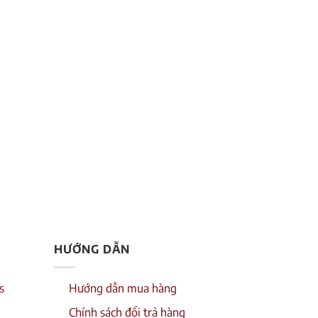
HƯỚNG DẪN
s
Hướng dẫn mua hàng
Chính sách đổi trả hàng