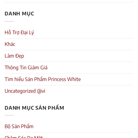
DANH MỤC
Hỗ Trợ Đại Lý
Khác
Làm Đẹp
Thông Tin Giảm Giá
Tìm hiểu Sản Phẩm Princess White
Uncategorized @vi
DANH MỤC SẢN PHẨM
Bộ Sản Phẩm