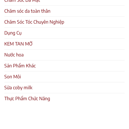
Chăm Sóc Da Mặt
Chăm sóc da toàn thân
Chăm Sóc Tóc Chuyên Nghiệp
Dụng Cụ
KEM TAN MỠ
Nước hoa
Sản Phẩm Khác
Son Môi
Sữa coby milk
Thực Phẩm Chức Năng