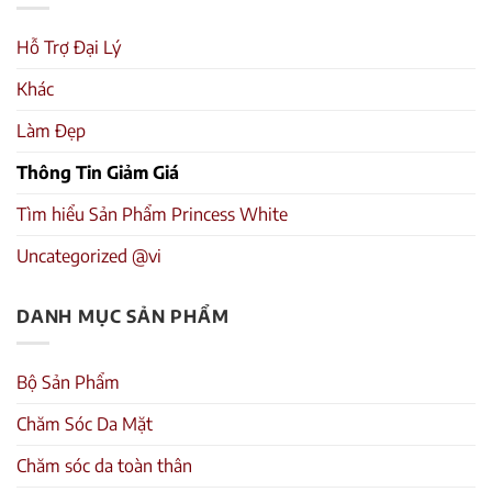
Hỗ Trợ Đại Lý
Khác
Làm Đẹp
Thông Tin Giảm Giá
Tìm hiểu Sản Phẩm Princess White
Uncategorized @vi
DANH MỤC SẢN PHẨM
Bộ Sản Phẩm
Chăm Sóc Da Mặt
Chăm sóc da toàn thân