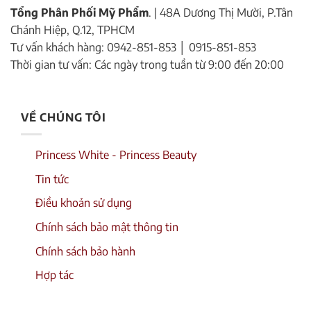
Tổng Phân Phối Mỹ Phẩm
. | 48A Dương Thị Mười, P.Tân
Chánh Hiệp, Q.12, TPHCM
Tư vấn khách hàng: 0942-851-853 │ 0915-851-853
Thời gian tư vấn: Các ngày trong tuần từ 9:00 đến 20:00
VỀ CHÚNG TÔI
Princess White - Princess Beauty
Tin tức
Điều khoản sử dụng
Chính sách bảo mật thông tin
Chính sách bảo hành
Hợp tác