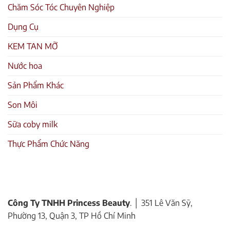
Chăm Sóc Tóc Chuyên Nghiệp
Dụng Cụ
KEM TAN MỠ
Nước hoa
Sản Phẩm Khác
Son Môi
Sữa coby milk
Thực Phẩm Chức Năng
Công Ty TNHH Princess Beauty
. │ 351 Lê Văn Sỹ,
Phường 13, Quận 3, TP Hồ Chí Minh