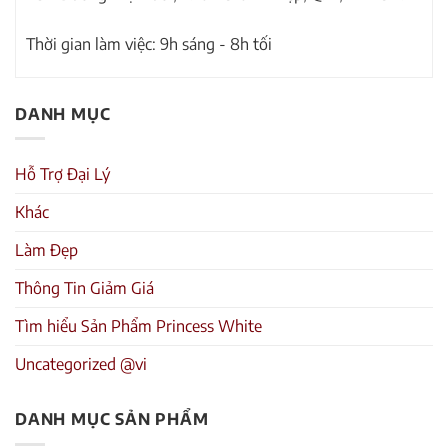
Thời gian làm việc: 9h sáng - 8h tối
DANH MỤC
Hỗ Trợ Đại Lý
Khác
Làm Đẹp
Thông Tin Giảm Giá
Tìm hiểu Sản Phẩm Princess White
Uncategorized @vi
DANH MỤC SẢN PHẨM