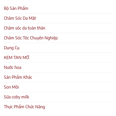
Bộ Sản Phẩm
Chăm Sóc Da Mặt
Chăm sóc da toàn thân
Chăm Sóc Tóc Chuyên Nghiệp
Dụng Cụ
KEM TAN MỠ
Nước hoa
Sản Phẩm Khác
Son Môi
Sữa coby milk
Thực Phẩm Chức Năng