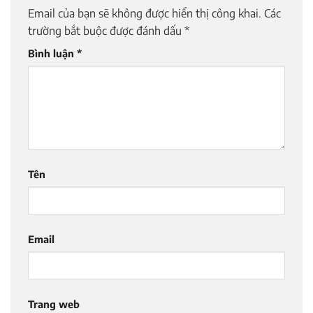
Email của bạn sẽ không được hiển thị công khai.
Các
trường bắt buộc được đánh dấu
*
Bình luận
*
Tên
Email
Trang web