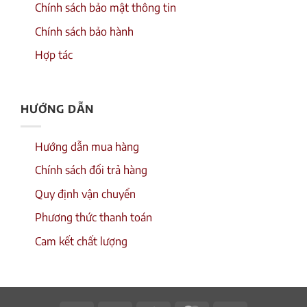
Chính sách bảo mật thông tin
Chính sách bảo hành
Hợp tác
HƯỚNG DẪN
Hướng dẫn mua hàng
Chính sách đổi trả hàng
Quy định vận chuyển
Phương thức thanh toán
Cam kết chất lượng