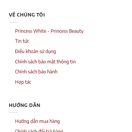
VỀ CHÚNG TÔI
Princess White - Princess Beauty
Tin tức
Điều khoản sử dụng
Chính sách bảo mật thông tin
Chính sách bảo hành
Hợp tác
HƯỚNG DẪN
Hướng dẫn mua hàng
Chính sách đổi trả hàng