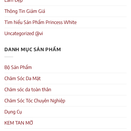
Làm Đẹp
Thông Tin Giảm Giá
Tìm hiểu Sản Phẩm Princess White
Uncategorized @vi
DANH MỤC SẢN PHẨM
Bộ Sản Phẩm
Chăm Sóc Da Mặt
Chăm sóc da toàn thân
Chăm Sóc Tóc Chuyên Nghiệp
Dụng Cụ
KEM TAN MỠ