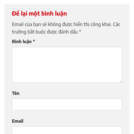
Để lại một bình luận
Email của bạn sẽ không được hiển thị công khai.
Các
trường bắt buộc được đánh dấu
*
Bình luận
*
Tên
Email