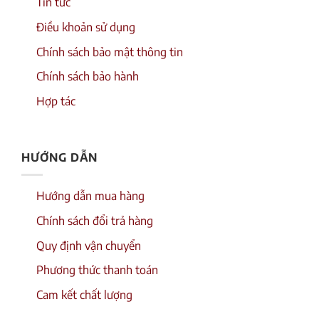
Tin tức
Điều khoản sử dụng
Chính sách bảo mật thông tin
Chính sách bảo hành
Hợp tác
HƯỚNG DẪN
Hướng dẫn mua hàng
Chính sách đổi trả hàng
Quy định vận chuyển
Phương thức thanh toán
Cam kết chất lượng