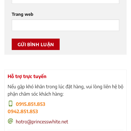
Trang web
Hỗ trợ trực tuyến
Nếu gặp khó khăn trong lúc đặt hàng, vui lòng liên hệ bộ
phận chăm sóc khách hàng:
0915.851.853
0942.851.853
hotro@princesswhite.net