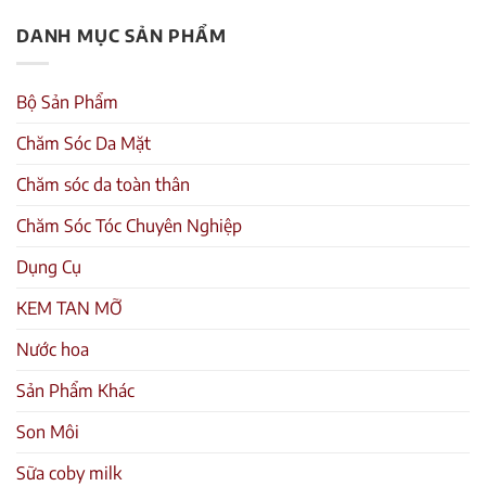
DANH MỤC SẢN PHẨM
Bộ Sản Phẩm
Chăm Sóc Da Mặt
Chăm sóc da toàn thân
Chăm Sóc Tóc Chuyên Nghiệp
Dụng Cụ
KEM TAN MỠ
Nước hoa
Sản Phẩm Khác
Son Môi
Sữa coby milk