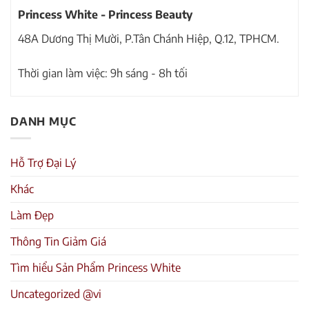
Princess White - Princess Beauty
48A Dương Thị Mười, P.Tân Chánh Hiệp, Q.12, TPHCM.
Thời gian làm việc: 9h sáng - 8h tối
DANH MỤC
Hỗ Trợ Đại Lý
Khác
Làm Đẹp
Thông Tin Giảm Giá
Tìm hiểu Sản Phẩm Princess White
Uncategorized @vi