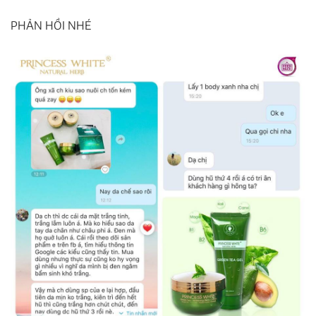
PHẢN HỒI NHÉ