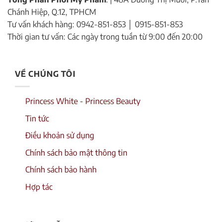
Chánh Hiệp, Q.12, TPHCM
Tư vấn khách hàng: 0942-851-853 │ 0915-851-853
Thời gian tư vấn: Các ngày trong tuần từ 9:00 đến 20:00
VỀ CHÚNG TÔI
Princess White - Princess Beauty
Tin tức
Điều khoản sử dụng
Chính sách bảo mật thông tin
Chính sách bảo hành
Hợp tác