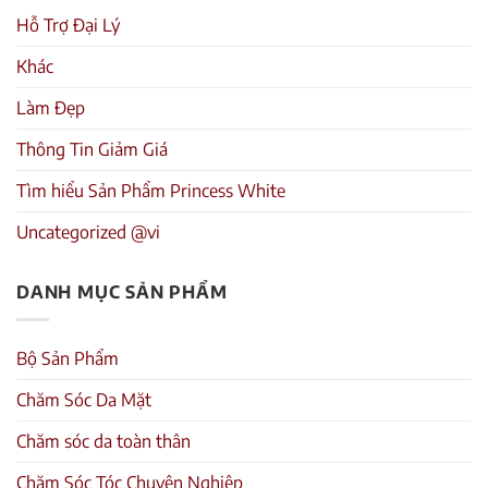
Hỗ Trợ Đại Lý
Khác
Làm Đẹp
Thông Tin Giảm Giá
Tìm hiểu Sản Phẩm Princess White
Uncategorized @vi
DANH MỤC SẢN PHẨM
Bộ Sản Phẩm
Chăm Sóc Da Mặt
Chăm sóc da toàn thân
Chăm Sóc Tóc Chuyên Nghiệp