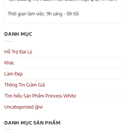
Thời gian làm việc: 9h sáng - 8h tối
DANH MỤC
Hỗ Trợ Đại Lý
Khác
Làm Đẹp
Thông Tin Giảm Giá
Tìm hiểu Sản Phẩm Princess White
Uncategorized @vi
DANH MỤC SẢN PHẨM