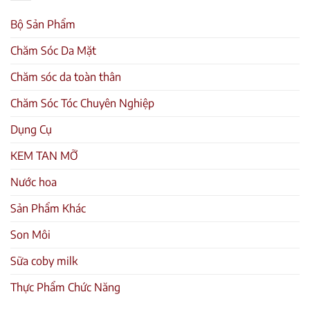
Bộ Sản Phẩm
Chăm Sóc Da Mặt
Chăm sóc da toàn thân
Chăm Sóc Tóc Chuyên Nghiệp
Dụng Cụ
KEM TAN MỠ
Nước hoa
Sản Phẩm Khác
Son Môi
Sữa coby milk
Thực Phẩm Chức Năng