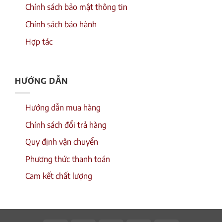
Chính sách bảo mật thông tin
Chính sách bảo hành
Hợp tác
HƯỚNG DẪN
Hướng dẫn mua hàng
Chính sách đổi trả hàng
Quy định vận chuyển
Phương thức thanh toán
Cam kết chất lượng