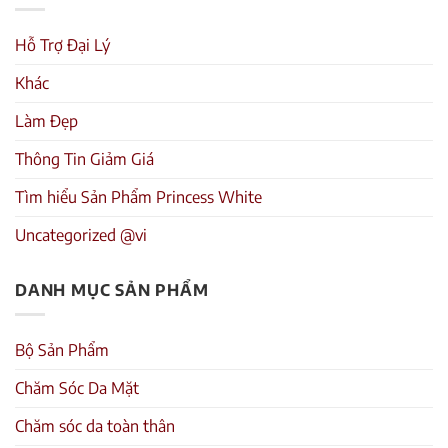
Hỗ Trợ Đại Lý
Khác
Làm Đẹp
Thông Tin Giảm Giá
Tìm hiểu Sản Phẩm Princess White
Uncategorized @vi
DANH MỤC SẢN PHẨM
Bộ Sản Phẩm
Chăm Sóc Da Mặt
Chăm sóc da toàn thân