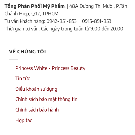
Tổng Phân Phối Mỹ Phẩm
. | 48A Dương Thị Mười, P.Tân
Chánh Hiệp, Q.12, TPHCM
Tư vấn khách hàng: 0942-851-853 │ 0915-851-853
Thời gian tư vấn: Các ngày trong tuần từ 9:00 đến 20:00
VỀ CHÚNG TÔI
Princess White - Princess Beauty
Tin tức
Điều khoản sử dụng
Chính sách bảo mật thông tin
Chính sách bảo hành
Hợp tác