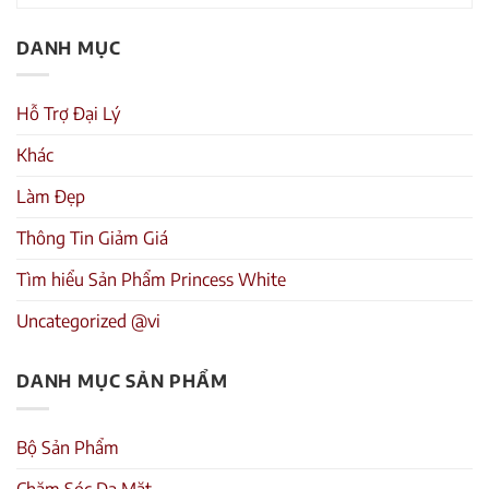
DANH MỤC
Hỗ Trợ Đại Lý
Khác
Làm Đẹp
Thông Tin Giảm Giá
Tìm hiểu Sản Phẩm Princess White
Uncategorized @vi
DANH MỤC SẢN PHẨM
Bộ Sản Phẩm
Chăm Sóc Da Mặt