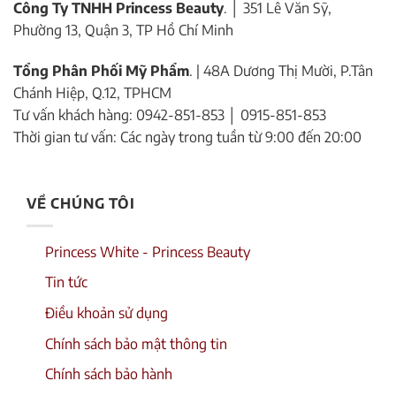
Công Ty TNHH Princess Beauty
. │ 351 Lê Văn Sỹ,
Phường 13, Quận 3, TP Hồ Chí Minh
Tổng Phân Phối Mỹ Phẩm
. | 48A Dương Thị Mười, P.Tân
Chánh Hiệp, Q.12, TPHCM
Tư vấn khách hàng: 0942-851-853 │ 0915-851-853
Thời gian tư vấn: Các ngày trong tuần từ 9:00 đến 20:00
VỀ CHÚNG TÔI
Princess White - Princess Beauty
Tin tức
Điều khoản sử dụng
Chính sách bảo mật thông tin
Chính sách bảo hành