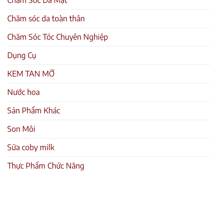
Chăm sóc da toàn thân
Chăm Sóc Tóc Chuyên Nghiệp
Dụng Cụ
KEM TAN MỠ
Nước hoa
Sản Phẩm Khác
Son Môi
Sữa coby milk
Thực Phẩm Chức Năng