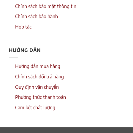
Chính sách bảo mật thông tin
Chính sách bảo hành
Hợp tác
HƯỚNG DẪN
Hướng dẫn mua hàng
Chính sách đổi trả hàng
Quy định vận chuyển
Phương thức thanh toán
Cam kết chất lượng