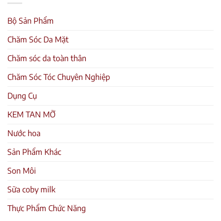
Bộ Sản Phẩm
Chăm Sóc Da Mặt
Chăm sóc da toàn thân
Chăm Sóc Tóc Chuyên Nghiệp
Dụng Cụ
KEM TAN MỠ
Nước hoa
Sản Phẩm Khác
Son Môi
Sữa coby milk
Thực Phẩm Chức Năng