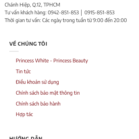
Chánh Hiệp, Q.12, TPHCM
Tư vấn khách hàng: 0942-851-853 │ 0915-851-853
Thời gian tư vấn: Các ngày trong tuần từ 9:00 đến 20:00
VỀ CHÚNG TÔI
Princess White - Princess Beauty
Tin tức
Điều khoản sử dụng
Chính sách bảo mật thông tin
Chính sách bảo hành
Hợp tác
HƯỚNG DẪN