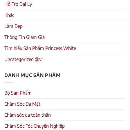
Hỗ Trợ Đại Lý
Khác
Làm Đẹp
Thông Tin Giảm Giá
Tìm hiểu Sản Phẩm Princess White
Uncategorized @vi
DANH MỤC SẢN PHẨM
Bộ Sản Phẩm
Chăm Sóc Da Mặt
Chăm sóc da toàn thân
Chăm Sóc Tóc Chuyên Nghiệp