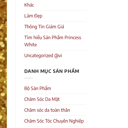
Khác
Làm Đẹp
Thông Tin Giảm Giá
Tìm hiểu Sản Phẩm Princess
White
Uncategorized @vi
DANH MỤC SẢN PHẨM
Bộ Sản Phẩm
Chăm Sóc Da Mặt
Chăm sóc da toàn thân
Chăm Sóc Tóc Chuyên Nghiệp