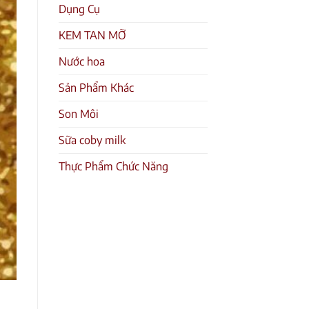
Dụng Cụ
KEM TAN MỠ
Nước hoa
Sản Phẩm Khác
Son Môi
Sữa coby milk
Thực Phẩm Chức Năng