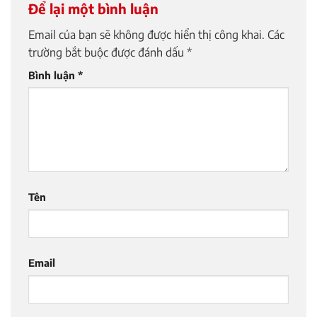
Để lại một bình luận
Email của bạn sẽ không được hiển thị công khai.
Các
trường bắt buộc được đánh dấu
*
Bình luận
*
Tên
Email