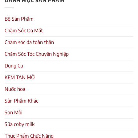
DANH MỤC SẢN PHẨM
Bộ Sản Phẩm
Chăm Sóc Da Mặt
Chăm sóc da toàn thân
Chăm Sóc Tóc Chuyên Nghiệp
Dụng Cụ
KEM TAN MỠ
Nước hoa
Sản Phẩm Khác
Son Môi
Sữa coby milk
Thực Phẩm Chức Năng