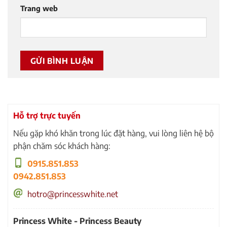
Trang web
Hỗ trợ trực tuyến
Nếu gặp khó khăn trong lúc đặt hàng, vui lòng liên hệ bộ
phận chăm sóc khách hàng:
0915.851.853
0942.851.853
hotro@princesswhite.net
Princess White - Princess Beauty