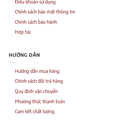
Điều khoản sử dụng
Chính sách bảo mật thông tin
Chính sách bảo hành
Hợp tác
HƯỚNG DẪN
Hướng dẫn mua hàng
Chính sách đổi trả hàng
Quy định vận chuyển
Phương thức thanh toán
Cam kết chất lượng