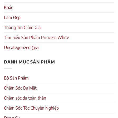
Khác
Làm Đẹp
Thông Tin Giảm Giá
Tìm hiểu Sản Phẩm Princess White
Uncategorized @vi
DANH MỤC SẢN PHẨM
Bộ Sản Phẩm
Chăm Sóc Da Mặt
Chăm sóc da toàn thân
Chăm Sóc Tóc Chuyên Nghiệp
Dụng Cụ