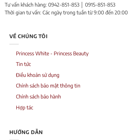
Tư vấn khách hàng: 0942-851-853 │ 0915-851-853
Thời gian tư vấn: Các ngày trong tuần từ 9:00 đến 20:00
VỀ CHÚNG TÔI
Princess White - Princess Beauty
Tin tức
Điều khoản sử dụng
Chính sách bảo mật thông tin
Chính sách bảo hành
Hợp tác
HƯỚNG DẪN