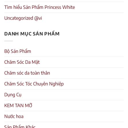
Tìm hiểu Sản Phẩm Princess White
Uncategorized @vi
DANH MỤC SẢN PHẨM
Bộ Sản Phẩm
Chăm Sóc Da Mặt
Chăm sóc da toàn thân
Chăm Sóc Tóc Chuyên Nghiệp
Dụng Cụ
KEM TAN MỠ
Nước hoa
Sản Phẩm Khác