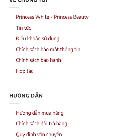
Princess White - Princess Beauty
Tin tức
Điều khoản sử dụng
Chính sách bảo mật thông tin
Chính sách bảo hành
Hợp tác
HƯỚNG DẪN
Hướng dẫn mua hàng
Chính sách đổi trả hàng
Quy định vận chuyển