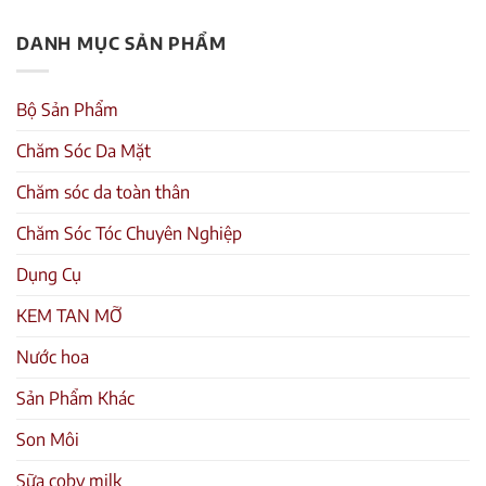
DANH MỤC SẢN PHẨM
Bộ Sản Phẩm
Chăm Sóc Da Mặt
Chăm sóc da toàn thân
Chăm Sóc Tóc Chuyên Nghiệp
Dụng Cụ
KEM TAN MỠ
Nước hoa
Sản Phẩm Khác
Son Môi
Sữa coby milk