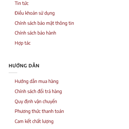
Tin tức
Điều khoản sử dụng
Chính sách bảo mật thông tin
Chính sách bảo hành
Hợp tác
HƯỚNG DẪN
Hướng dẫn mua hàng
Chính sách đổi trả hàng
Quy định vận chuyển
Phương thức thanh toán
Cam kết chất lượng