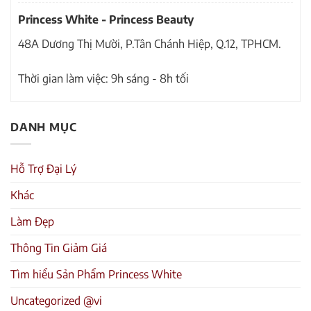
Princess White - Princess Beauty
48A Dương Thị Mười, P.Tân Chánh Hiệp, Q.12, TPHCM.
Thời gian làm việc: 9h sáng - 8h tối
DANH MỤC
Hỗ Trợ Đại Lý
Khác
Làm Đẹp
Thông Tin Giảm Giá
Tìm hiểu Sản Phẩm Princess White
Uncategorized @vi