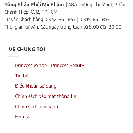
Tổng Phân Phối Mỹ Phẩm
. | 48A Dương Thị Mười, P.Tân
Chánh Hiệp, Q.12, TPHCM
Tư vấn khách hàng: 0942-851-853 │ 0915-851-853
Thời gian tư vấn: Các ngày trong tuần từ 9:00 đến 20:00
VỀ CHÚNG TÔI
Princess White - Princess Beauty
Tin tức
Điều khoản sử dụng
Chính sách bảo mật thông tin
Chính sách bảo hành
Hợp tác