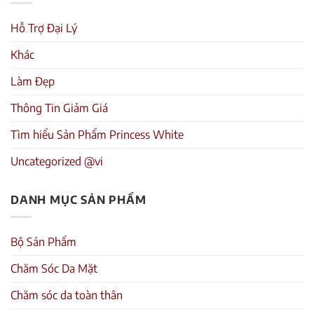
Hỗ Trợ Đại Lý
Khác
Làm Đẹp
Thông Tin Giảm Giá
Tìm hiểu Sản Phẩm Princess White
Uncategorized @vi
DANH MỤC SẢN PHẨM
Bộ Sản Phẩm
Chăm Sóc Da Mặt
Chăm sóc da toàn thân