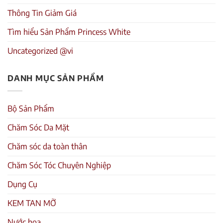
Thông Tin Giảm Giá
Tìm hiểu Sản Phẩm Princess White
Uncategorized @vi
DANH MỤC SẢN PHẨM
Bộ Sản Phẩm
Chăm Sóc Da Mặt
Chăm sóc da toàn thân
Chăm Sóc Tóc Chuyên Nghiệp
Dụng Cụ
KEM TAN MỠ
Nước hoa