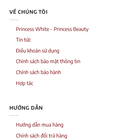
VỀ CHÚNG TÔI
Princess White - Princess Beauty
Tin tức
Điều khoản sử dụng
Chính sách bảo mật thông tin
Chính sách bảo hành
Hợp tác
HƯỚNG DẪN
Hướng dẫn mua hàng
Chính sách đổi trả hàng