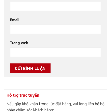
Email
Trang web
Hỗ trợ trực tuyến
Nếu gặp khó khăn trong lúc đặt hàng, vui lòng liên hệ bộ
phận chăm sóc khách hàng: